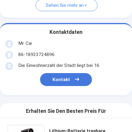
Sehen Sie mehr an
Kontaktdaten
Mr. Cai
86-18923724896
Die Einwohnerzahl der Stadt liegt bei 16
Kontakt
Erhalten Sie Den Besten Preis Für
Lithium-Batterie tragbare