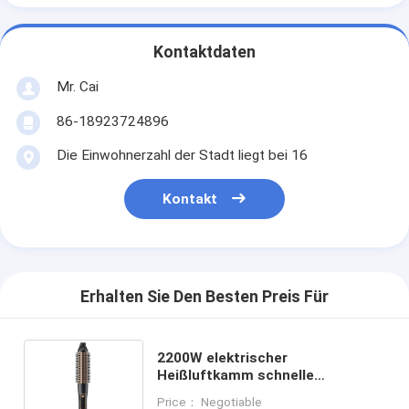
Kontaktdaten
Mr. Cai
86-18923724896
Die Einwohnerzahl der Stadt liegt bei 16
Kontakt
Erhalten Sie Den Besten Preis Für
2200W elektrischer
Heißluftkamm schnelle
Trocknung lockiges Haar
Price： Negotiable