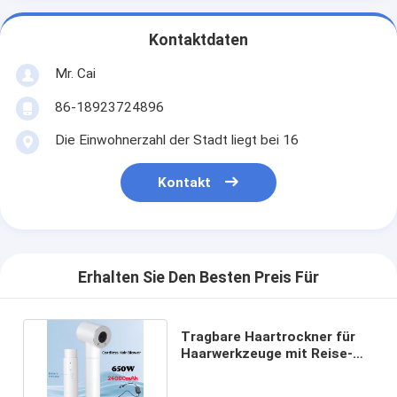
Kontaktdaten
Mr. Cai
86-18923724896
Die Einwohnerzahl der Stadt liegt bei 16
Kontakt
Erhalten Sie Den Besten Preis Für
Tragbare Haartrockner für
Haarwerkzeuge mit Reise-
und Ausfahrzeugen