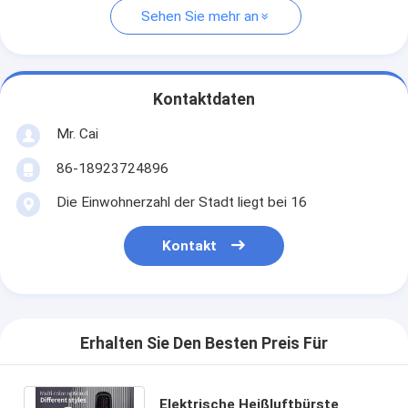
Sehen Sie mehr an
Kontaktdaten
Mr. Cai
86-18923724896
Die Einwohnerzahl der Stadt liegt bei 16
Kontakt
Erhalten Sie Den Besten Preis Für
Elektrische Heißluftbürste