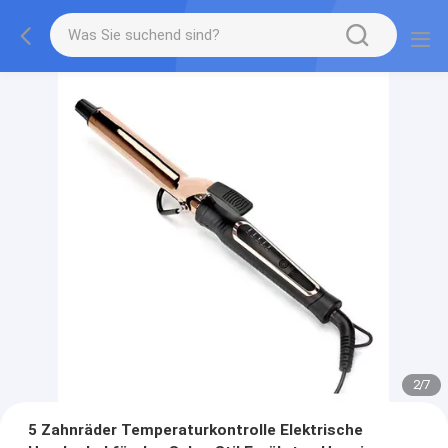
2
/
7
5 Zahnräder Temperaturkontrolle Elektrische