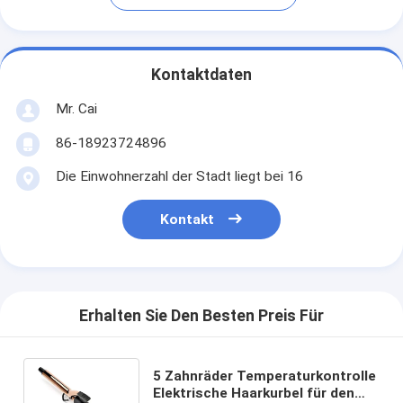
Kontaktdaten
Mr. Cai
86-18923724896
Die Einwohnerzahl der Stadt liegt bei 16
Kontakt
Erhalten Sie Den Besten Preis Für
5 Zahnräder Temperaturkontrolle
Elektrische Haarkurbel für den