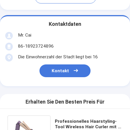
Kontaktdaten
Mr. Cai
86-18923724896
Die Einwohnerzahl der Stadt liegt bei 16
Kontakt
Erhalten Sie Den Besten Preis Für
Professionelles Haarstyling-
Tool Wireless Hair Curler mit 5-