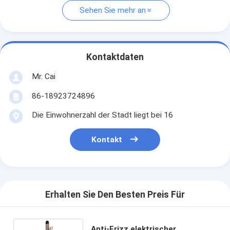
Sehen Sie mehr an
Kontaktdaten
Mr. Cai
86-18923724896
Die Einwohnerzahl der Stadt liegt bei 16
Kontakt
Erhalten Sie Den Besten Preis Für
Anti-Frizz elektrischer