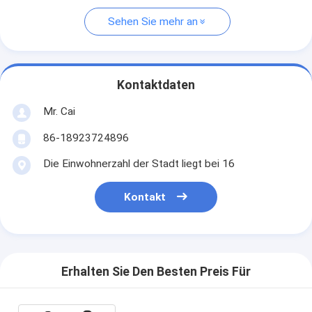
Sehen Sie mehr an
Kontaktdaten
Mr. Cai
86-18923724896
Die Einwohnerzahl der Stadt liegt bei 16
Kontakt
Erhalten Sie Den Besten Preis Für