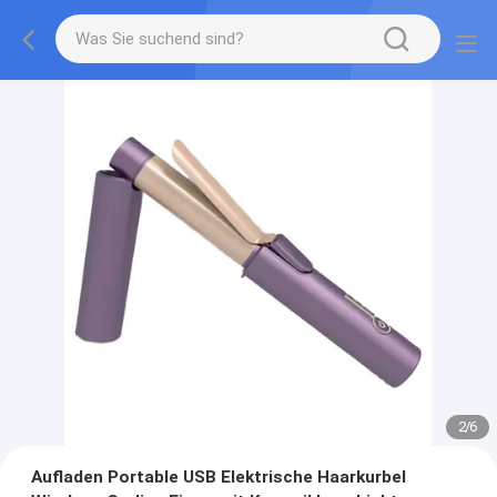
2
/
6
Aufladen Portable USB Elektrische Haarkurbel