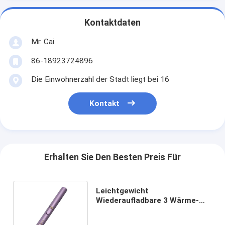
Kontaktdaten
Mr. Cai
86-18923724896
Die Einwohnerzahl der Stadt liegt bei 16
Kontakt
Erhalten Sie Den Besten Preis Für
Leichtgewicht
Wiederaufladbare 3 Wärme-
Einstellungen Reisen
Heizwalzen Für Hotel