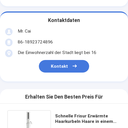
Kontaktdaten
Mr. Cai
86-18923724896
Die Einwohnerzahl der Stadt liegt bei 16
Kontakt
Erhalten Sie Den Besten Preis Für
Schnelle Frisur Erwärmte
Haarkurbeln Haare in einem
Schlag curling und straighten