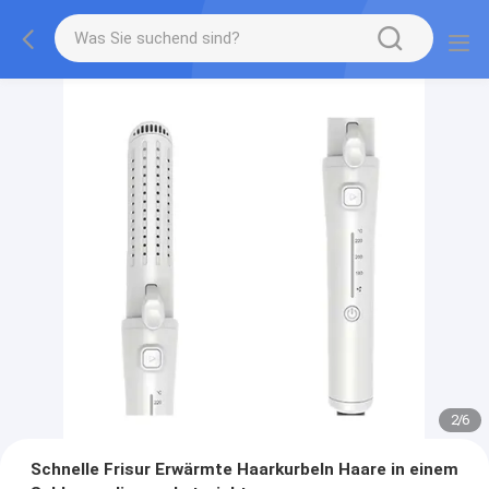
2
/
6
Schnelle Frisur Erwärmte Haarkurbeln Haare in einem