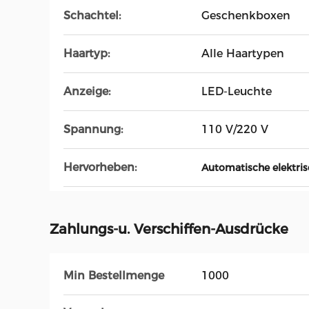
Schachtel:
Geschenkboxen
Haartyp:
Alle Haartypen
Anzeige:
LED-Leuchte
Spannung:
110 V/220 V
Hervorheben:
Automatische elektri
Zahlungs-u. Verschiffen-Ausdrücke
Min Bestellmenge
1000