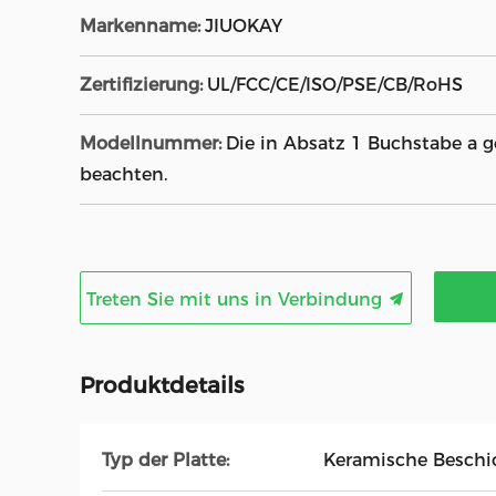
Markenname:
JIUOKAY
Zertifizierung:
UL/FCC/CE/ISO/PSE/CB/RoHS
Modellnummer:
Die in Absatz 1 Buchstabe a
beachten.
Treten Sie mit uns in Verbindung
Produktdetails
Typ der Platte:
Keramische Beschi