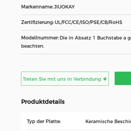
Markenname:
JIUOKAY
Zertifizierung:
UL/FCC/CE/ISO/PSE/CB/RoHS
Modellnummer:
Die in Absatz 1 Buchstabe a
beachten.
Treten Sie mit uns in Verbindung
Produktdetails
Typ der Platte:
Keramische Beschi