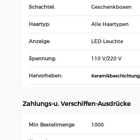
Schachtel:
Geschenkboxen
Haartyp:
Alle Haartypen
Anzeige:
LED-Leuchte
Spannung:
110 V/220 V
Hervorheben:
Keramikbeschichtung 
Zahlungs-u. Verschiffen-Ausdrücke
Min Bestellmenge
1000