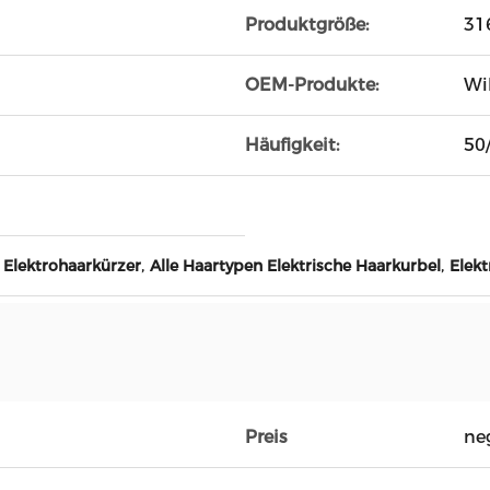
Produktgröße:
31
OEM-Produkte:
Wi
Häufigkeit:
50
,
,
Elektrohaarkürzer
Alle Haartypen Elektrische Haarkurbel
Elek
Preis
ne