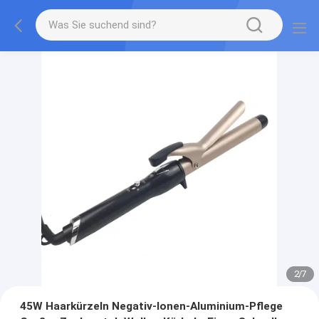
2
/
7
45W Haarkürzeln Negativ-Ionen-Aluminium-Pflege