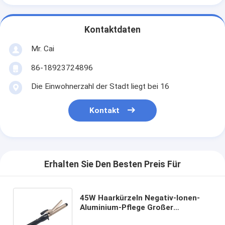
Kontaktdaten
Mr. Cai
86-18923724896
Die Einwohnerzahl der Stadt liegt bei 16
Kontakt
Erhalten Sie Den Besten Preis Für
45W Haarkürzeln Negativ-Ionen-
Aluminium-Pflege Großer
Zauberstab Wellen-Kürbeln-Eisen