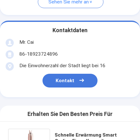
Sehen Sie mehr an
Kontaktdaten
Mr. Cai
86-18923724896
Die Einwohnerzahl der Stadt liegt bei 16
Kontakt
Erhalten Sie Den Besten Preis Für
Schnelle Erwärmung Smart