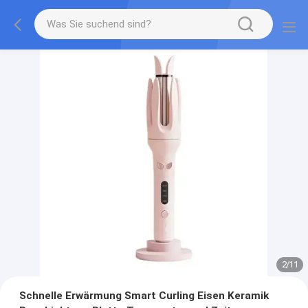
2
/
11
Schnelle Erwärmung Smart Curling Eisen Keramik