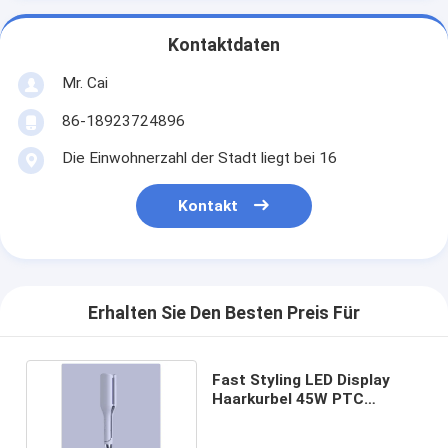
Kontaktdaten
Mr. Cai
86-18923724896
Die Einwohnerzahl der Stadt liegt bei 16
Kontakt
Erhalten Sie Den Besten Preis Für
Fast Styling LED Display
Haarkurbel 45W PTC
Heiztechnologie mit
Zubehör