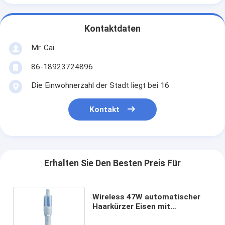
Kontaktdaten
Mr. Cai
86-18923724896
Die Einwohnerzahl der Stadt liegt bei 16
Kontakt
Erhalten Sie Den Besten Preis Für
Wireless 47W automatischer
Haarkürzer Eisen mit
Ionentechnologie Typ-C Laden