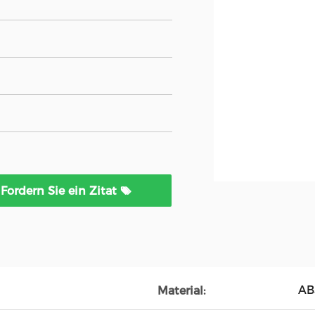
Fordern Sie ein Zitat
AB
Material: