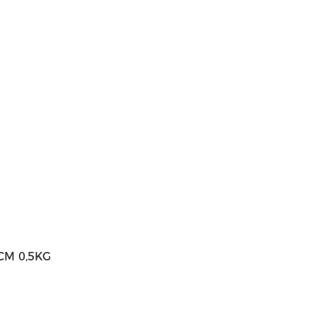
8CM 0,5KG