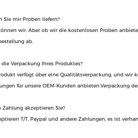
 Sie mir Proben liefern?
 können wir. Aber ob wir die kostenlosen Proben anbiet
estellung ab.
t die Verpackung Ihres Produktes?
rodukt verfügt über eine Qualitätsverpackung, und wir
ungen für unsere OEM-Kunden anbieten.Verpackung der
 Zahlung akzeptieren Sie?
ptieren T/T, Paypal und andere Zahlungen, es ist verhan