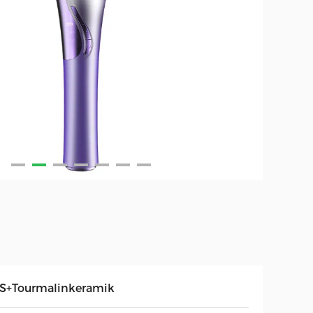
S+Tourmalinkeramik