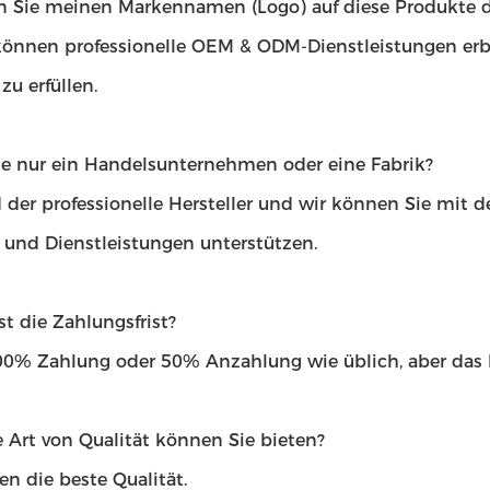
 Sie meinen Markennamen (Logo) auf diese Produkte 
 können professionelle OEM & ODM-Dienstleistungen erb
u erfüllen.
ie nur ein Handelsunternehmen oder eine Fabrik?
 der professionelle Hersteller und wir können Sie mit 
t und Dienstleistungen unterstützen.
st die Zahlungsfrist?
100% Zahlung oder 50% Anzahlung wie üblich, aber das
 Art von Qualität können Sie bieten?
en die beste Qualität.