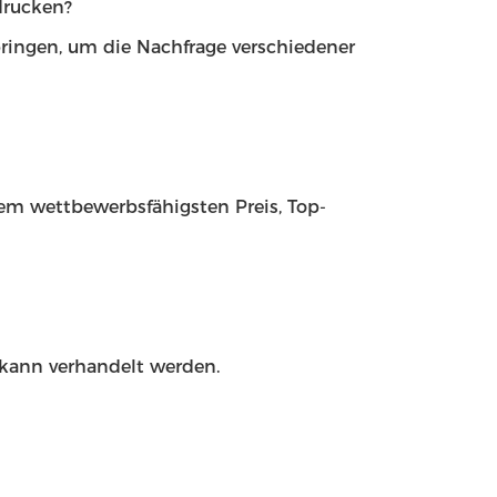
drucken?
ringen, um die Nachfrage verschiedener
dem wettbewerbsfähigsten Preis, Top-
 kann verhandelt werden.