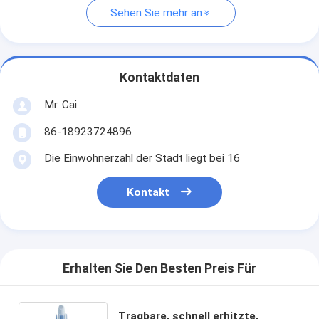
Sehen Sie mehr an
Kontaktdaten
Mr. Cai
86-18923724896
Die Einwohnerzahl der Stadt liegt bei 16
Kontakt
Erhalten Sie Den Besten Preis Für
Tragbare, schnell erhitzte,