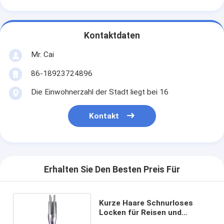
Kontaktdaten
Mr. Cai
86-18923724896
Die Einwohnerzahl der Stadt liegt bei 16
Kontakt
Erhalten Sie Den Besten Preis Für
Kurze Haare Schnurloses
Locken für Reisen und
Alltagsstyling Größe 32 * 6cm